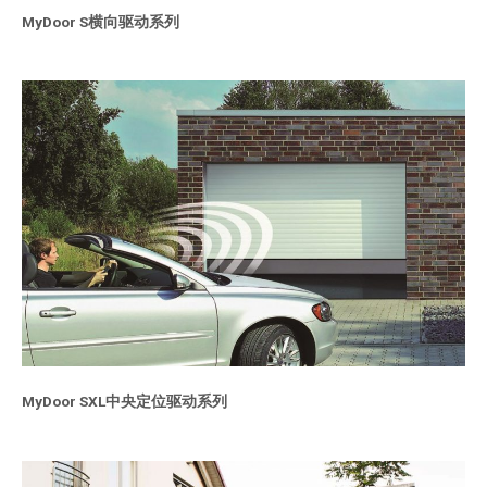
MyDoor S横向驱动系列
MyDoor SXL中央定位驱动系列