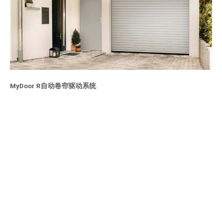
MyDoor R自动卷帘驱动系统