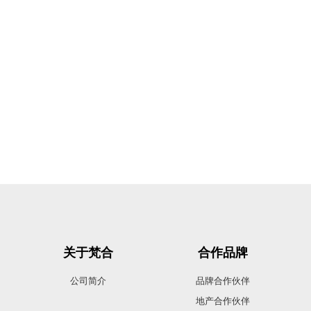
关于梵合
合作品牌
公司简介
品牌合作伙伴
地产合作伙伴