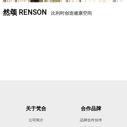
然颂 RENSON
比利时创造健康空间
关于梵合
合作品牌
公司简介
品牌合作伙伴