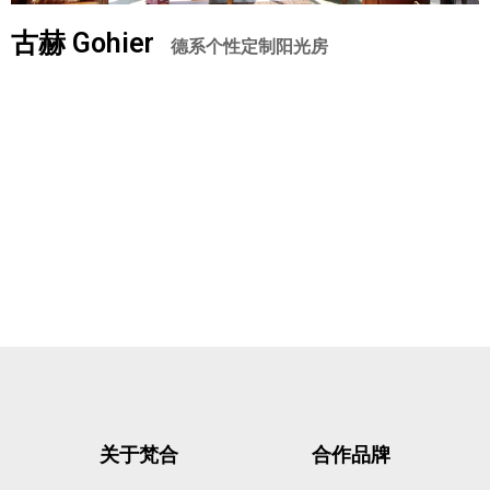
古赫 Gohier
德系个性定制阳光房
关于梵合
合作品牌