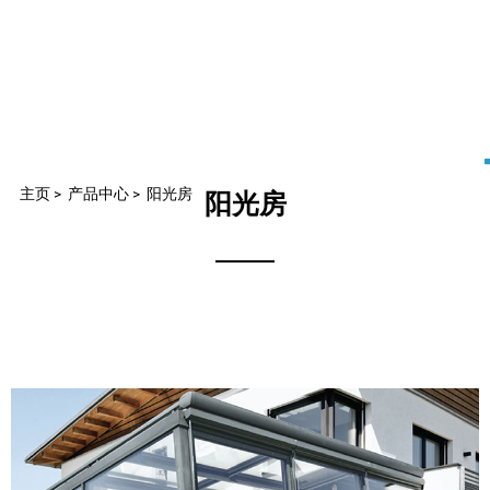
主页
>
产品中心
>
阳光房
阳光房