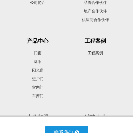
公司简介
品牌合作伙伴
地产合作伙伴
供应商合作伙伴
产品中心
工程案例
门窗
工程案例
遮阳
阳光房
进户门
室内门
车库门
合作加盟
诚聘人才
合作加盟
诚聘人才
联系我们