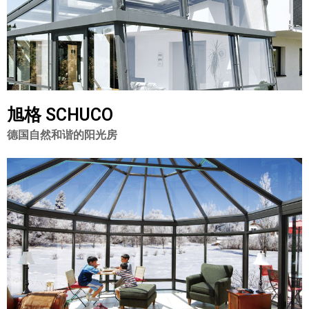
旭格 SCHUCO
德国自然和谐的阳光房