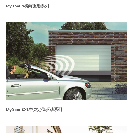
MyDoor S横向驱动系列
MyDoor SXL中央定位驱动系列