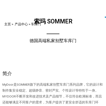
索玛 SOMMER
主页
>
产品中心
>
车库门
德国高端私家别墅车库门
简介
MyDoor是SOMMER旗下的高端私家别墅车库门系列品牌，它的设计和
制作集安全稳定、超级静音、密封严实、个性设计等特性于一身。
MYDOOR不断开发和改进技术及产品细节，不仅符合欧洲标准，而且
还能够满足不同客户的需求，为客户提供了更安全舒适的车库门环