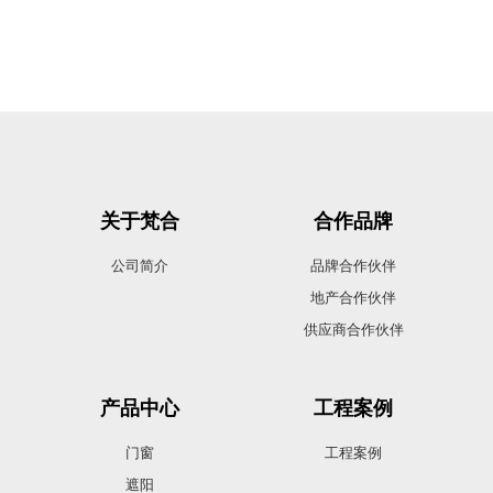
关于梵合
合作品牌
公司简介
品牌合作伙伴
地产合作伙伴
供应商合作伙伴
产品中心
工程案例
门窗
工程案例
遮阳