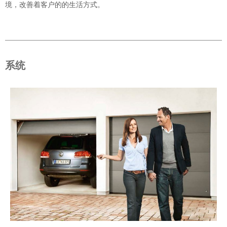
境，改善着客户的的生活方式。
系统