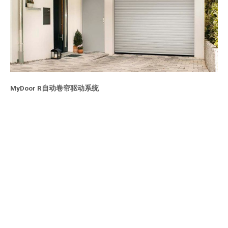
MyDoor R自动卷帘驱动系统