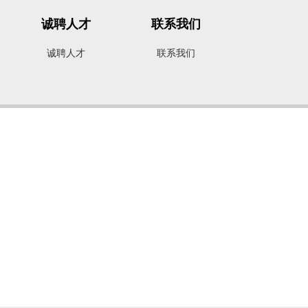
诚聘人才
联系我们
诚聘人才
联系我们