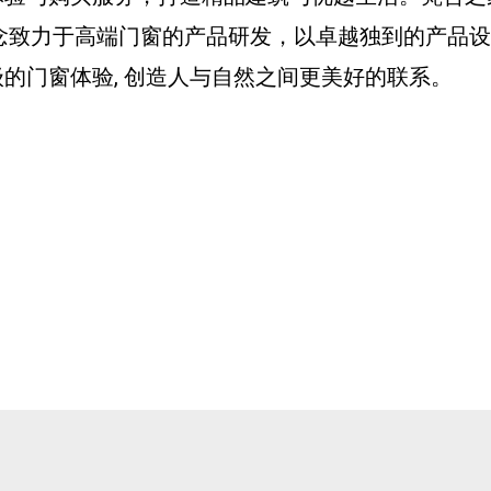
念致力于高端门窗的产品研发，以卓越独到的产品
的门窗体验, 创造人与自然之间更美好的联系。