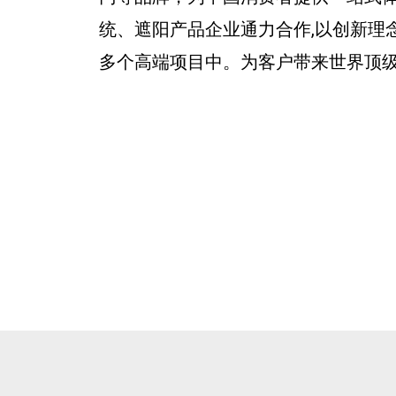
统、遮阳产品企业通力合作,以创新理
多个高端项目中。为客户带来世界顶级