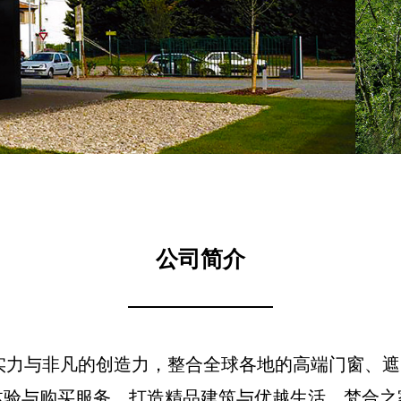
公司简介
综合实力与非凡的创造力，整合全球各地的高端门窗、
验与购买服务，打造精品建筑与优越生活。梵合之家 