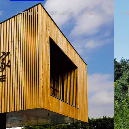
页
关于梵合
合作品牌
产品中心
工程