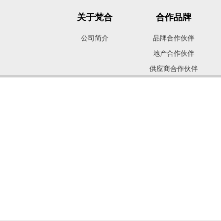
关于梵合
合作品牌
公司简介
品牌合作伙伴
地产合作伙伴
供应商合作伙伴