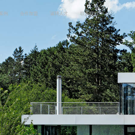
案例
合作加盟
诚聘人才
联系我们