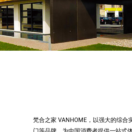
梵合之家 VANHOME，以强大的
门等品牌，为中国消费者提供一站式体