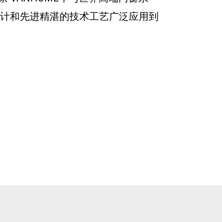
设计和先进精湛的技术工艺广泛应用到