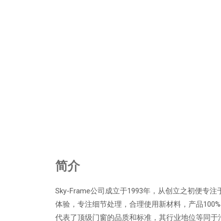
简介
Sky-Frame公司成立于1993年，从创立之
体验，专注细节处理，合理使用新材料，产品100%
代表了顶级门窗的品质和标准，其行业地位等同于