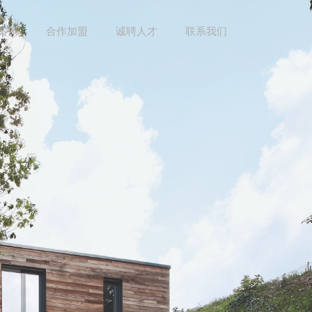
案例
合作加盟
诚聘人才
联系我们