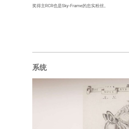
奖得主RCR也是Sky-Frame的忠实粉丝。
系统