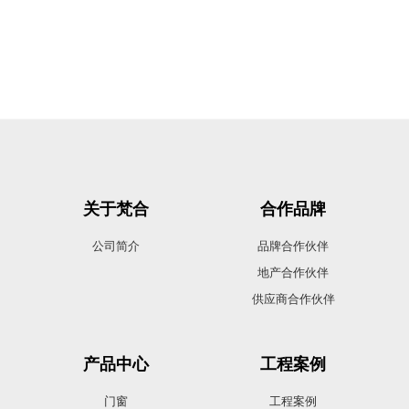
关于梵合
合作品牌
公司简介
品牌合作伙伴
地产合作伙伴
供应商合作伙伴
产品中心
工程案例
门窗
工程案例