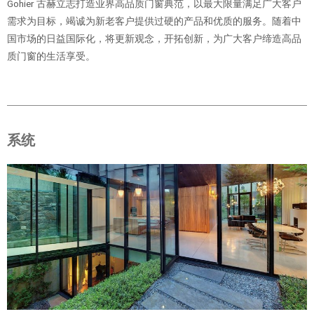
Gohier 古赫立志打造业界高品质门窗典范，以最大限量满足广大客户
需求为目标，竭诚为新老客户提供过硬的产品和优质的服务。随着中
国市场的日益国际化，将更新观念，开拓创新，为广大客户缔造高品
质门窗的生活享受。
系统