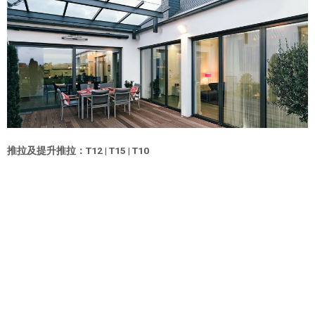
推拉及提升推拉：T12 | T15 | T10