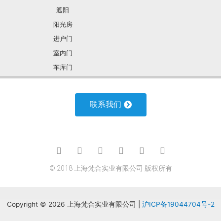
遮阳
阳光房
进户门
室内门
车库门
合作加盟
诚聘人才
联系我们
合作加盟
诚聘人才
联系我们
© 2018 上海梵合实业有限公司 版权所有
联系我们
Copyright © 2026 上海梵合实业有限公司 |
沪ICP备19044704号-2