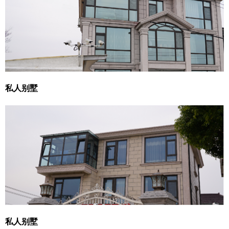
私人别墅
私人别墅