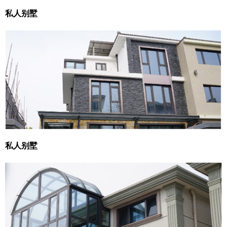
私人别墅
私人别墅