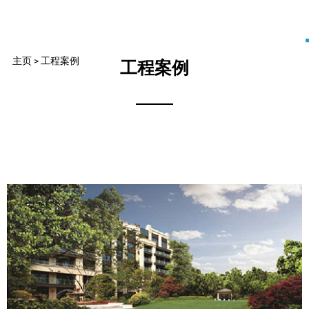
主页
>
工程案例
工程案例