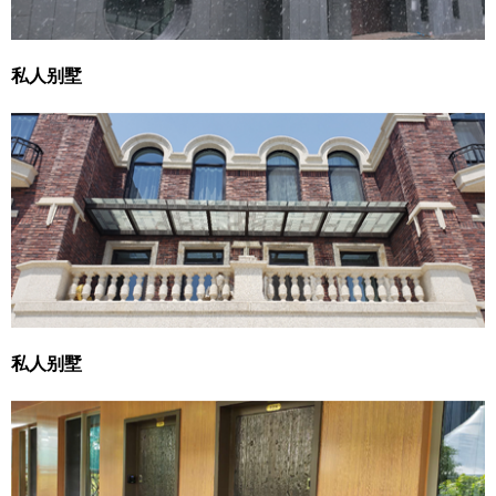
私人别墅
私人别墅