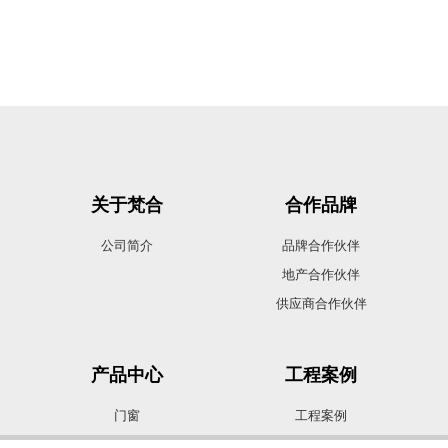
关于梵合
合作品牌
公司简介
品牌合作伙伴
地产合作伙伴
供应商合作伙伴
产品中心
工程案例
门窗
工程案例
遮阳