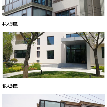
私人别墅
私人别墅