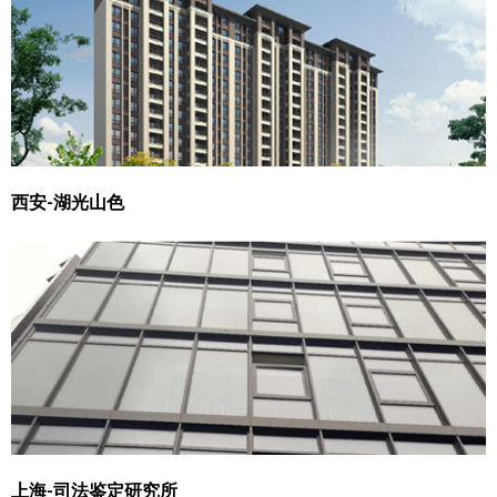
西安-湖光山色
上海-司法鉴定研究所