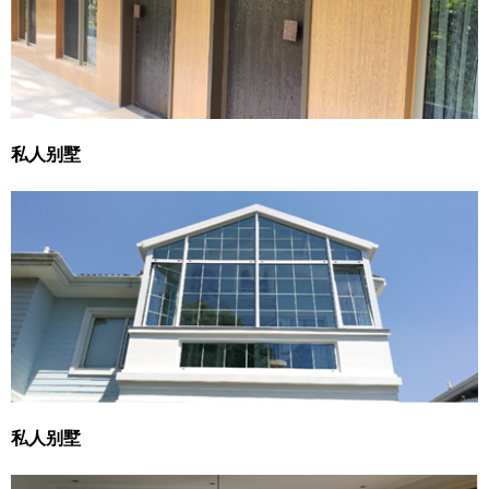
私人别墅
私人别墅