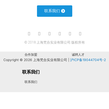
阳光房
联系我们
进户门
室内门
车库门
© 2018 上海梵合实业有限公司 版权所有
合作加盟
诚聘人才
合作加盟
诚聘人才
Copyright © 2026 上海梵合实业有限公司 |
沪ICP备19044704号-2
联系我们
联系我们