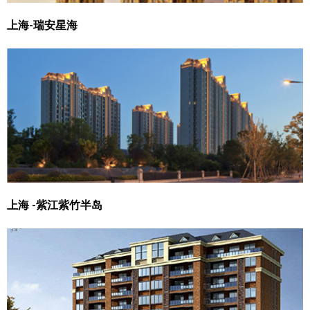
上海-瑞安星海
上海 -紫江紫竹半岛