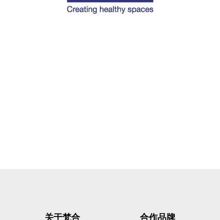
关于梵合
合作品牌