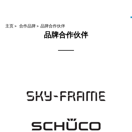
主页
>
合作品牌
>
品牌合作伙伴
品牌合作伙伴