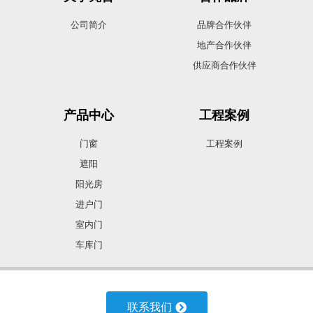
公司简介
品牌合作伙伴
地产合作伙伴
供应商合作伙伴
产品中心
工程案例
门窗
工程案例
遮阳
阳光房
进户门
室内门
车库门
合作加盟
诚聘人才
联系我们